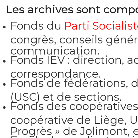
Les archives sont comp
Fonds du
Parti Socialis
congrès, conseils généra
communication.
Fonds IEV : direction, 
correspondance.
Fonds de fédérations, 
(USC) et de sections.
Fonds des coopératives 
coopérative de Liège, U
Progrès » de Jolimont, e