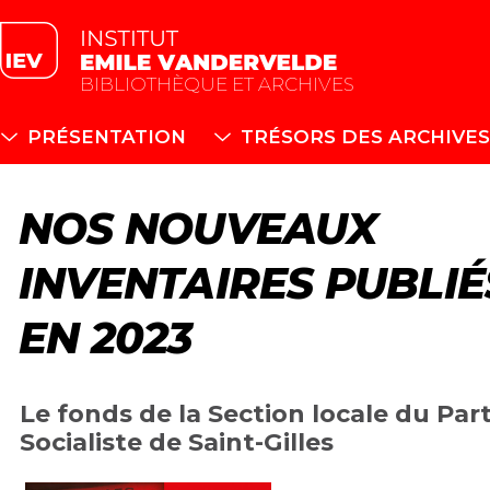
BIBLIOTHÈQUE ET ARCHIVES
PRÉSENTATION
TRÉSORS DES ARCHIVES
NOS NOUVEAUX
INVENTAIRES PUBLIÉ
EN 2023
Le fonds de la Section locale du Part
Socialiste de Saint-Gilles