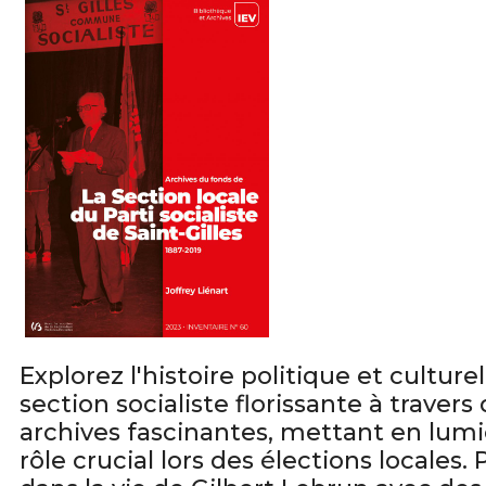
Explorez l'histoire politique et culture
section socialiste florissante à travers
archives fascinantes, mettant en lumi
rôle crucial lors des élections locales.