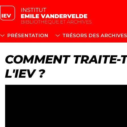
BIBLIOTHÈQUE ET ARCHIVES
PRÉSENTATION
TRÉSORS DES ARCHIVES
COMMENT TRAITE-T
L'IEV ?