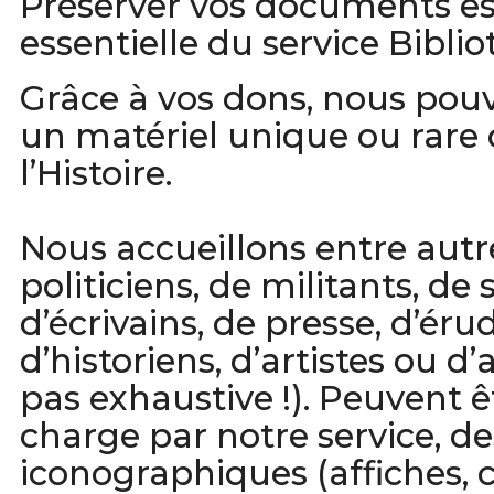
Préserver vos documents es
essentielle du service Bibli
Grâce à vos dons, nous pouv
un matériel unique ou rare q
l’Histoire.
Nous accueillons entre autr
politiciens, de militants, de 
d’écrivains, de presse, d’érud
d’historiens, d’artistes ou d’a
pas exhaustive !). Peuvent 
charge par notre service, 
iconographiques (affiches, c